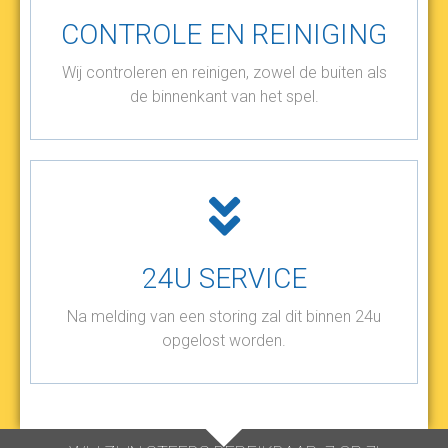
CONTROLE EN REINIGING
Wij controleren en reinigen, zowel de buiten als
de binnenkant van het spel.
24U SERVICE
Na melding van een storing zal dit binnen 24u
opgelost worden.