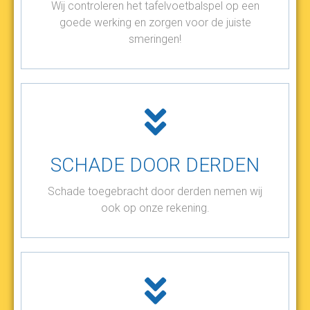
Wij controleren het tafelvoetbalspel op een
goede werking en zorgen voor de juiste
smeringen!
SCHADE DOOR DERDEN
Schade toegebracht door derden nemen wij
ook op onze rekening.