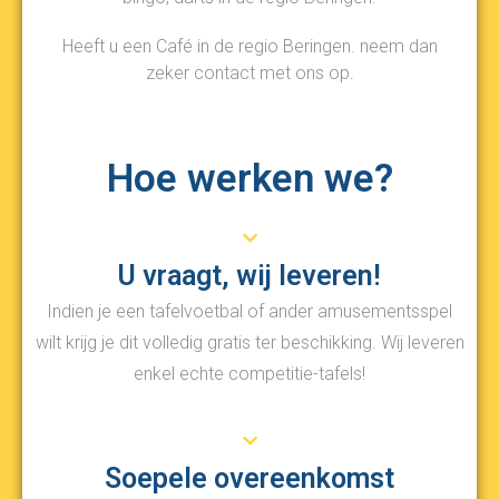
Heeft u een Café in de regio Beringen. neem dan
zeker contact met ons op.
Hoe werken we?
U vraagt, wij leveren!
Indien je een tafelvoetbal of ander amusementsspel
wilt krijg je dit volledig gratis ter beschikking. Wij leveren
enkel echte competitie-tafels!
Soepele overeenkomst