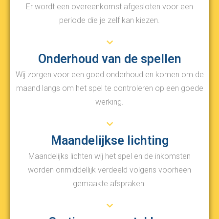
Er wordt een overeenkomst afgesloten voor een
periode die je zelf kan kiezen.
Onderhoud van de spellen
Wij zorgen voor een goed onderhoud en komen om de
maand langs om het spel te controleren op een goede
werking.
Maandelijkse lichting
Maandelijks lichten wij het spel en de inkomsten
worden onmiddellijk verdeeld volgens voorheen
gemaakte afspraken.