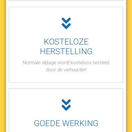
KOSTELOZE
HERSTELLING
Normale slijtage wordt kosteloos hersteld
door de verhuurder!
GOEDE WERKING