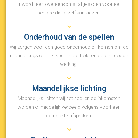
Er wordt een overeenkomst afgesloten voor een
periode die je zelf kan kiezen.
Onderhoud van de spellen
Wij zorgen voor een goed onderhoud en komen om de
maand langs om het spel te controleren op een goede
werking.
Maandelijkse lichting
Maandelijks lichten wij het spel en de inkomsten
worden onmiddellijk verdeeld volgens voorheen
gemaakte afspraken.