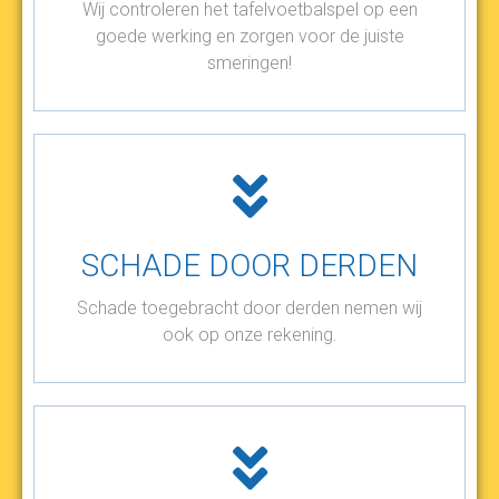
Wij controleren het tafelvoetbalspel op een
goede werking en zorgen voor de juiste
smeringen!
SCHADE DOOR DERDEN
Schade toegebracht door derden nemen wij
ook op onze rekening.