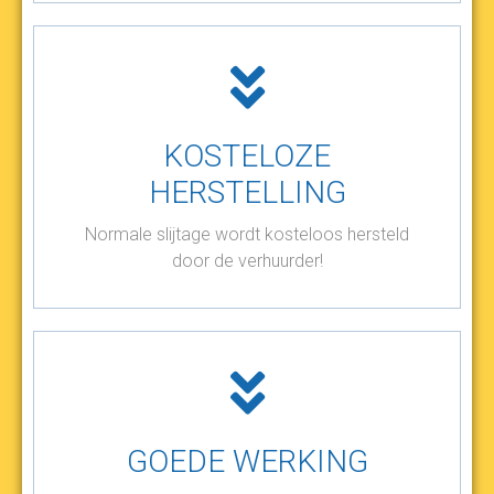
KOSTELOZE
HERSTELLING
Normale slijtage wordt kosteloos hersteld
door de verhuurder!
GOEDE WERKING