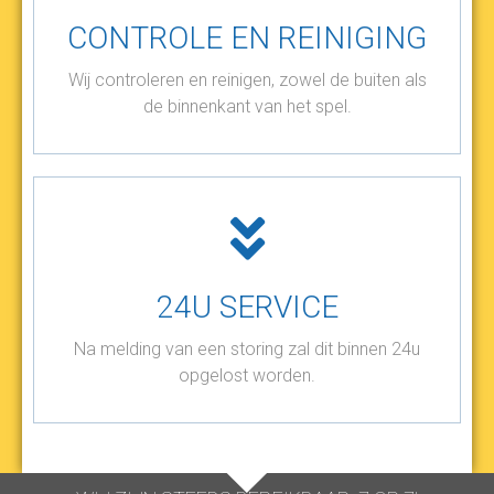
CONTROLE EN REINIGING
Wij controleren en reinigen, zowel de buiten als
de binnenkant van het spel.
24U SERVICE
Na melding van een storing zal dit binnen 24u
opgelost worden.