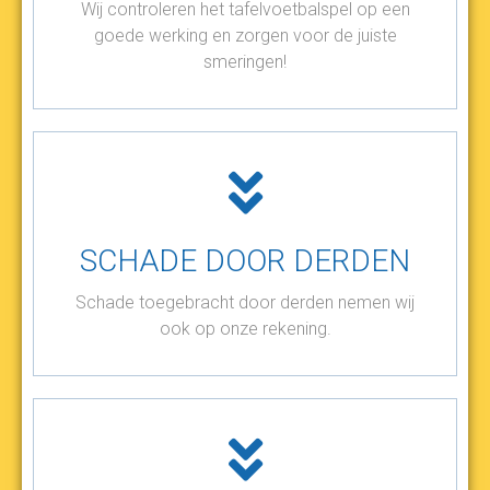
Wij controleren het tafelvoetbalspel op een
goede werking en zorgen voor de juiste
smeringen!
SCHADE DOOR DERDEN
Schade toegebracht door derden nemen wij
ook op onze rekening.