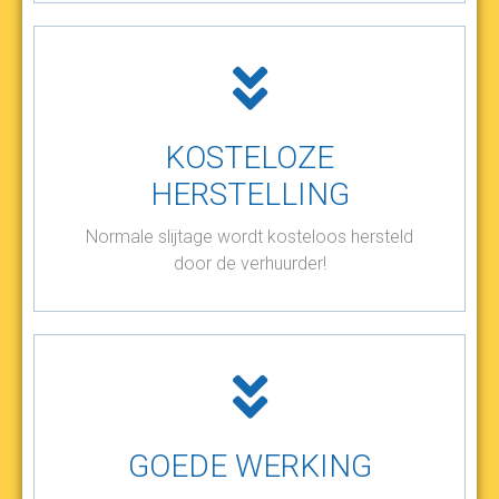
KOSTELOZE
HERSTELLING
Normale slijtage wordt kosteloos hersteld
door de verhuurder!
GOEDE WERKING