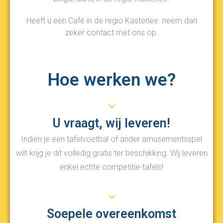
Heeft u een Café in de regio Kasterlee. neem dan
zeker contact met ons op.
Hoe werken we?
U vraagt, wij leveren!
Indien je een tafelvoetbal of ander amusementsspel
wilt krijg je dit volledig gratis ter beschikking. Wij leveren
enkel echte competitie-tafels!
Soepele overeenkomst