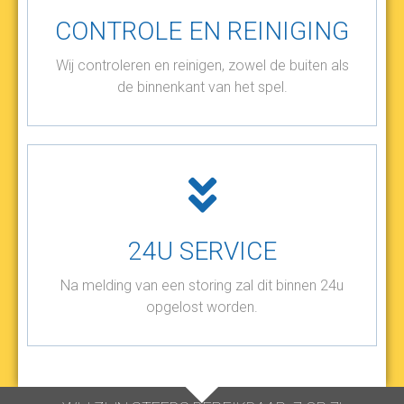
CONTROLE EN REINIGING
Wij controleren en reinigen, zowel de buiten als
de binnenkant van het spel.
24U SERVICE
Na melding van een storing zal dit binnen 24u
opgelost worden.