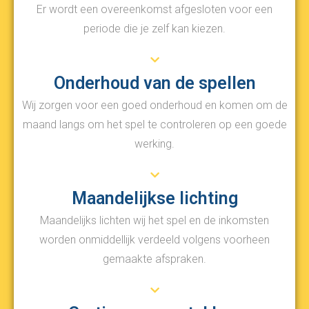
Er wordt een overeenkomst afgesloten voor een
periode die je zelf kan kiezen.
Onderhoud van de spellen
Wij zorgen voor een goed onderhoud en komen om de
maand langs om het spel te controleren op een goede
werking.
Maandelijkse lichting
Maandelijks lichten wij het spel en de inkomsten
worden onmiddellijk verdeeld volgens voorheen
gemaakte afspraken.