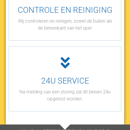
CONTROLE EN REINIGING
Wij controleren en reinigen, zowel de buiten als
de binnenkant van het spel.
24U SERVICE
Na melding van een storing zal dit binnen 24u
opgelost worden.