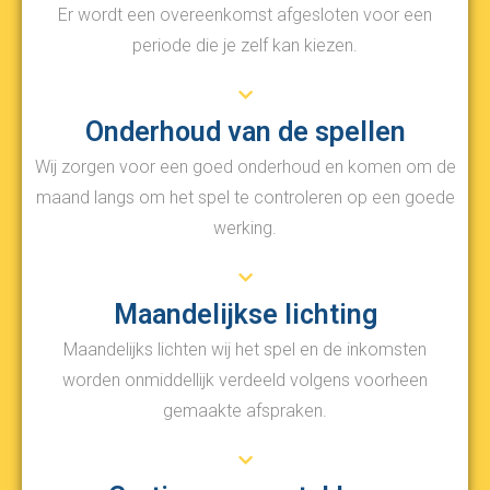
Er wordt een overeenkomst afgesloten voor een
periode die je zelf kan kiezen.
Onderhoud van de spellen
Wij zorgen voor een goed onderhoud en komen om de
maand langs om het spel te controleren op een goede
werking.
Maandelijkse lichting
Maandelijks lichten wij het spel en de inkomsten
worden onmiddellijk verdeeld volgens voorheen
gemaakte afspraken.