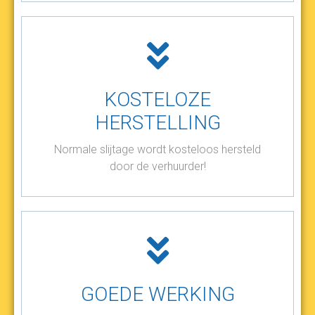
KOSTELOZE
HERSTELLING
Normale slijtage wordt kosteloos hersteld
door de verhuurder!
GOEDE WERKING