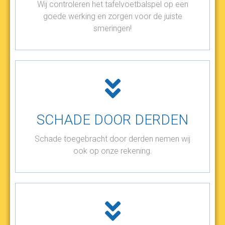
Wij controleren het tafelvoetbalspel op een
goede werking en zorgen voor de juiste
smeringen!
SCHADE DOOR DERDEN
Schade toegebracht door derden nemen wij
ook op onze rekening.