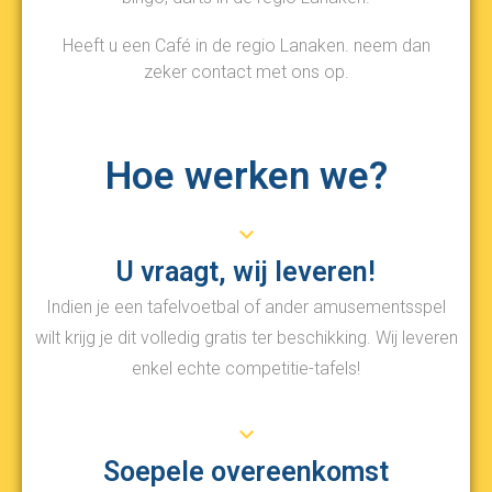
Heeft u een Café in de regio Lanaken. neem dan
zeker contact met ons op.
Hoe werken we?
U vraagt, wij leveren!
Indien je een tafelvoetbal of ander amusementsspel
wilt krijg je dit volledig gratis ter beschikking. Wij leveren
enkel echte competitie-tafels!
Soepele overeenkomst