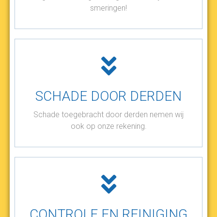
smeringen!
SCHADE DOOR DERDEN
Schade toegebracht door derden nemen wij
ook op onze rekening.
CONTROLE EN REINIGING