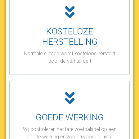
KOSTELOZE
HERSTELLING
Normale slijtage wordt kosteloos hersteld
door de verhuurder!
GOEDE WERKING
Wij controleren het tafelvoetbalspel op een
goede werking en zorgen voor de juiste