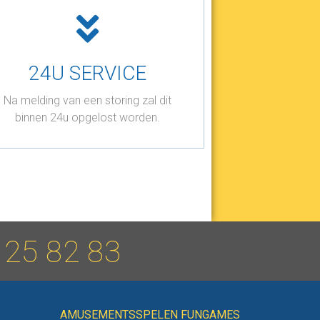
24U SERVICE
Na melding van een storing zal dit
binnen 24u opgelost worden.
 25 82 83
AMUSEMENTSSPELEN FUNGAMES