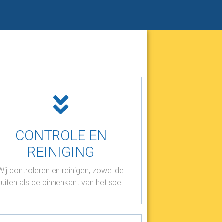
CONTROLE EN
REINIGING
Wij controleren en reinigen, zowel de
uiten als de binnenkant van het spel.