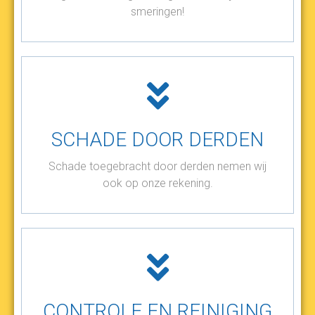
smeringen!
SCHADE DOOR DERDEN
Schade toegebracht door derden nemen wij
ook op onze rekening.
CONTROLE EN REINIGING