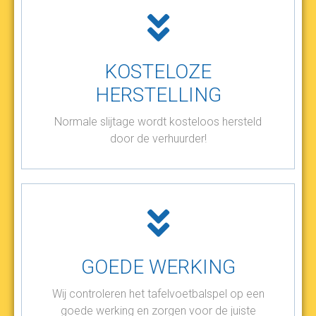
KOSTELOZE
HERSTELLING
Normale slijtage wordt kosteloos hersteld
door de verhuurder!
GOEDE WERKING
Wij controleren het tafelvoetbalspel op een
goede werking en zorgen voor de juiste