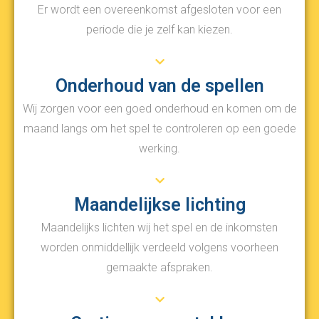
Er wordt een overeenkomst afgesloten voor een
periode die je zelf kan kiezen.
Onderhoud van de spellen
Wij zorgen voor een goed onderhoud en komen om de
maand langs om het spel te controleren op een goede
werking.
Maandelijkse lichting
Maandelijks lichten wij het spel en de inkomsten
worden onmiddellijk verdeeld volgens voorheen
gemaakte afspraken.