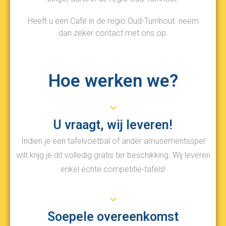
Heeft u een Café in de regio Oud-Turnhout. neem
dan zeker contact met ons op.
Hoe werken we?
U vraagt, wij leveren!
Indien je een tafelvoetbal of ander amusementsspel
wilt krijg je dit volledig gratis ter beschikking. Wij leveren
enkel echte competitie-tafels!
Soepele overeenkomst