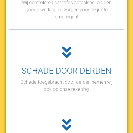
Wij controleren het tafelvoetbalspel op een
goede werking en zorgen voor de juiste
smeringen!
SCHADE DOOR DERDEN
Schade toegebracht door derden nemen wij
ook op onze rekening.