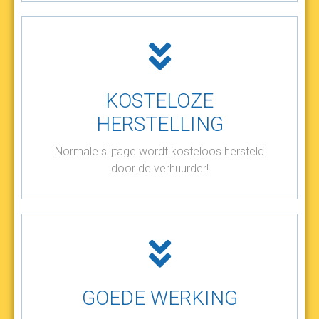
KOSTELOZE
HERSTELLING
Normale slijtage wordt kosteloos hersteld
door de verhuurder!
GOEDE WERKING