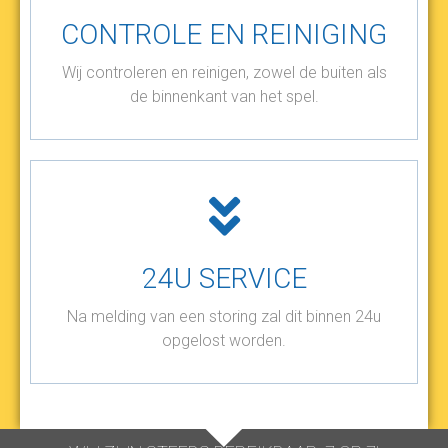
CONTROLE EN REINIGING
Wij controleren en reinigen, zowel de buiten als
de binnenkant van het spel.
24U SERVICE
Na melding van een storing zal dit binnen 24u
opgelost worden.