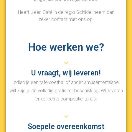
Heeft u een Café in de regio Schilde. neem dan
zeker contact met ons op.
Hoe werken we?
U vraagt, wij leveren!
Indien je een tafelvoetbal of ander amusementsspel
wilt krijg je dit volledig gratis ter beschikking. Wij leveren
enkel echte competitie-tafels!
Soepele overeenkomst