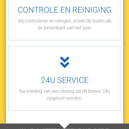
CONTROLE EN REINIGING
Wij controleren en reinigen, zowel de buiten als
de binnenkant van het spel.
24U SERVICE
Na melding van een storing zal dit binnen 24u
opgelost worden.