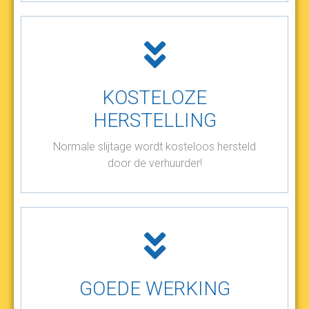
KOSTELOZE
HERSTELLING
Normale slijtage wordt kosteloos hersteld
door de verhuurder!
GOEDE WERKING