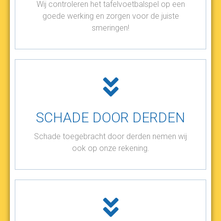
Wij controleren het tafelvoetbalspel op een
goede werking en zorgen voor de juiste
smeringen!
SCHADE DOOR DERDEN
Schade toegebracht door derden nemen wij
ook op onze rekening.