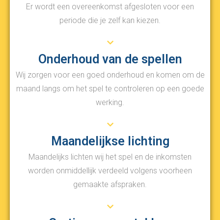
Er wordt een overeenkomst afgesloten voor een
periode die je zelf kan kiezen.
Onderhoud van de spellen
Wij zorgen voor een goed onderhoud en komen om de
maand langs om het spel te controleren op een goede
werking.
Maandelijkse lichting
Maandelijks lichten wij het spel en de inkomsten
worden onmiddellijk verdeeld volgens voorheen
gemaakte afspraken.