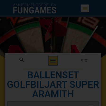
BALLENSET
GOLFBILJART SUPER
ARAMITH